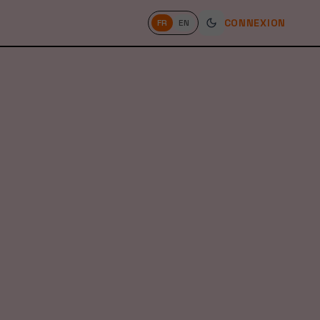
CONNEXION
FR
EN