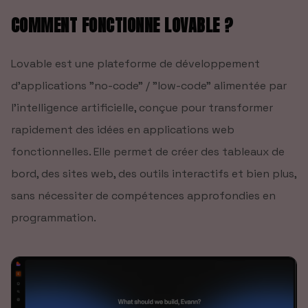
COMMENT FONCTIONNE LOVABLE ?
Lovable est une plateforme de développement
d'applications "no-code" / "low-code" alimentée par
l'intelligence artificielle, conçue pour transformer
rapidement des idées en applications web
fonctionnelles. Elle permet de créer des tableaux de
bord, des sites web, des outils interactifs et bien plus,
sans nécessiter de compétences approfondies en
programmation.