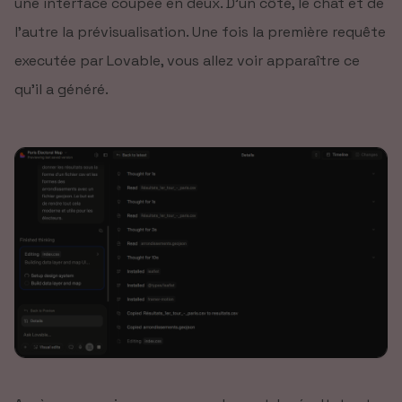
une interface coupée en deux. D’un côté, le chat et de
l’autre la prévisualisation. Une fois la première requête
executée par Lovable, vous allez voir apparaître ce
qu’il a généré.