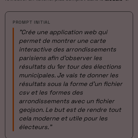
PROMPT INITIAL
"
Crée une application web qui
permet de montrer une carte
interactive des arrondissements
parisiens afin d'observer les
résultats du 1er tour des élections
municipales. Je vais te donner les
résultats sous la forme d'un fichier
csv et les formes des
arrondissements avec un fichier
geojson. Le but est de rendre tout
cela moderne et utile pour les
électeurs.
"