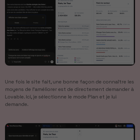
Une fois le site fait, une bonne façon de connaître les
moyens de l’améliorer est de directement demander à
Lovable. Ici, je sélectionne le mode Plan et je lui
demande.