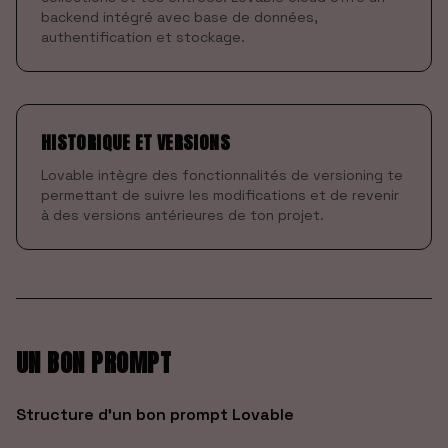
backend intégré avec base de données,
authentification et stockage.
HISTORIQUE ET VERSIONS
Lovable intègre des fonctionnalités de versioning te
permettant de suivre les modifications et de revenir
à des versions antérieures de ton projet.
UN BON PROMPT
Structure d’un bon prompt Lovable