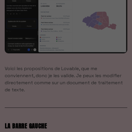
Voici les propositions de Lovable, que me
conviennent, donc je les valide. Je peux les modifier
directement comme sur un document de traitement
de texte.
LA BARRE GAUCHE