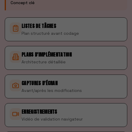
Concept clé
LISTES DE TÂCHES
Plan structuré avant codage
PLANS D'IMPLÉMENTATION
Architecture détaillée
CAPTURES D'ÉCRAN
Avant/après les modifications
ENREGISTREMENTS
Vidéo de validation navigateur