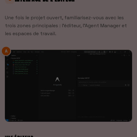
Une fois le projet ouvert, familiarisez-vous avec les
trois zones principales : l'éditeur, l'Agent Manager et
les espaces de travail.
A