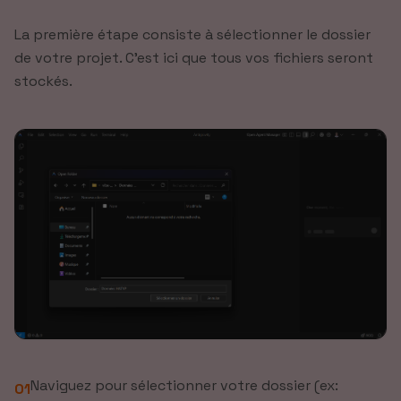
La première étape consiste à sélectionner le dossier
de votre projet. C'est ici que tous vos fichiers seront
stockés.
Naviguez pour sélectionner votre dossier (ex:
01