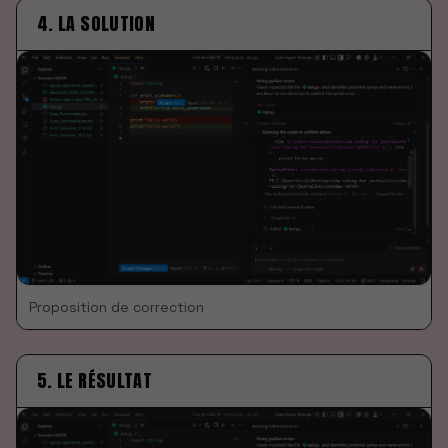
4. LA SOLUTION
Proposition de correction
5. LE RÉSULTAT