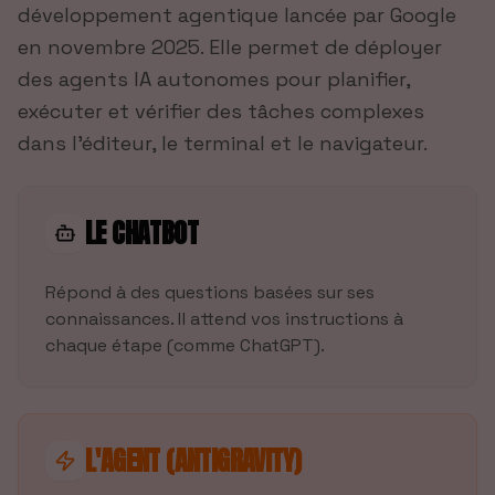
développement agentique lancée par Google
en novembre 2025. Elle permet de déployer
des agents IA autonomes pour planifier,
exécuter et vérifier des tâches complexes
dans l'éditeur, le terminal et le navigateur.
LE CHATBOT
Répond à des questions basées sur ses
connaissances. Il attend vos instructions à
chaque étape (comme ChatGPT).
L'AGENT (ANTIGRAVITY)