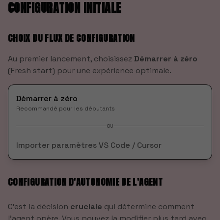
CONFIGURATION INITIALE
CHOIX DU FLUX DE CONFIGURATION
Au premier lancement, choisissez
Démarrer à zéro
(Fresh start) pour une expérience optimale.
Démarrer à zéro
Recommandé pour les débutants
OU
Importer paramètres VS Code / Cursor
CONFIGURATION D'AUTONOMIE DE L'AGENT
C'est la décision
cruciale
qui détermine comment
l'agent opère. Vous pouvez la modifier plus tard avec