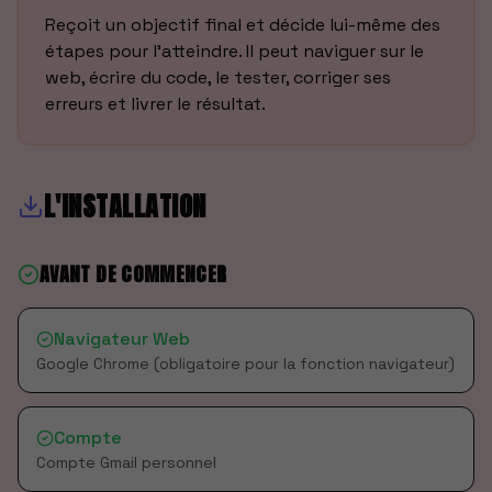
Reçoit un objectif final et décide lui-même des
étapes pour l'atteindre. Il peut naviguer sur le
web, écrire du code, le tester, corriger ses
erreurs et livrer le résultat.
L'INSTALLATION
AVANT DE COMMENCER
Navigateur Web
Google Chrome (obligatoire pour la fonction navigateur)
Compte
Compte Gmail personnel