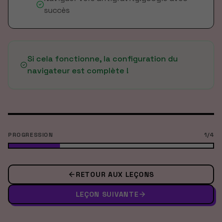
succès
Si cela fonctionne, la configuration du
navigateur est complète !
PROGRESSION
1
/
4
RETOUR AUX LEÇONS
LEÇON SUIVANTE