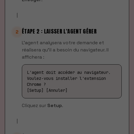
ÉTAPE 2 : LAISSER L'AGENT GÉRER
2
L'agent analysera votre demande et
réalisera qu'il a besoin du navigateur. Il
affichera :
L'agent doit accéder au navigateur.
Voulez-vous installer l'extension
Chrome ?
[Setup] [Annuler]
Cliquez sur
Setup
.