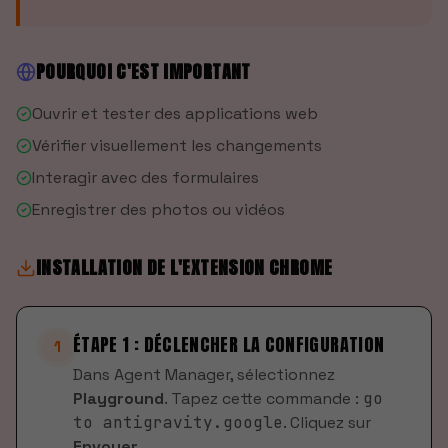
POURQUOI C'EST IMPORTANT
Ouvrir et tester des applications web
Vérifier visuellement les changements
Interagir avec des formulaires
Enregistrer des photos ou vidéos
INSTALLATION DE L'EXTENSION CHROME
ÉTAPE 1 : DÉCLENCHER LA CONFIGURATION
1
Dans Agent Manager, sélectionnez
Playground
. Tapez cette commande :
go
to antigravity.google
. Cliquez sur
Envoyer
.