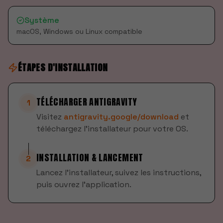
Système
macOS, Windows ou Linux compatible
ÉTAPES D'INSTALLATION
TÉLÉCHARGER ANTIGRAVITY
1
Visitez
antigravity.google/download
et
téléchargez l'installateur pour votre OS.
INSTALLATION & LANCEMENT
2
Lancez l'installateur, suivez les instructions,
puis ouvrez l'application.