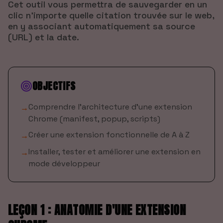
Cet outil vous permettra de sauvegarder en un
clic n'importe quelle citation trouvée sur le web,
en y associant automatiquement sa source
(URL) et la date.
OBJECTIFS
Comprendre l'architecture d'une extension
→
Chrome (manifest, popup, scripts)
Créer une extension fonctionnelle de A à Z
→
Installer, tester et améliorer une extension en
→
mode développeur
LEÇON 1 : ANATOMIE D'UNE EXTENSION