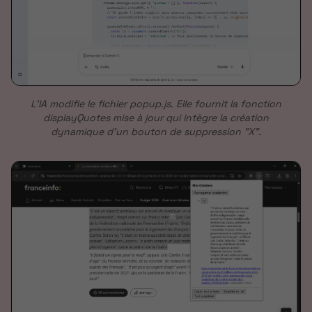
L'IA modifie le fichier popup.js. Elle fournit la fonction
displayQuotes mise à jour qui intègre la création
dynamique d'un bouton de suppression "X".