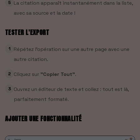
5
La citation apparaît instantanément dans la liste,
avec sa source et la date !
TESTER L'EXPORT
1
Répétez l'opération sur une autre page avec une
autre citation.
2
Cliquez sur
"Copier Tout"
.
3
Ouvrez un éditeur de texte et collez : tout est là,
parfaitement formaté.
AJOUTER UNE FONCTIONNALITÉ