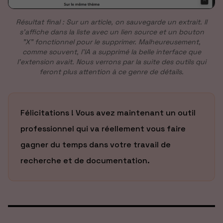
Résultat final : Sur un article, on sauvegarde un extrait. Il
s'affiche dans la liste avec un lien source et un bouton
"X" fonctionnel pour le supprimer. Malheureusement,
comme souvent, l'IA a supprimé la belle interface que
l'extension avait. Nous verrons par la suite des outils qui
feront plus attention à ce genre de détails.
Félicitations ! Vous avez maintenant un outil
professionnel qui va réellement vous faire
gagner du temps dans votre travail de
recherche et de documentation.