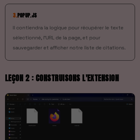
3
.
POPUP.JS
Il contiendra la logique pour récupérer le texte
sélectionné, l'URL de la page, et pour
sauvegarder et afficher notre liste de citations.
LEÇON 2 : CONSTRUISONS L'EXTENSION