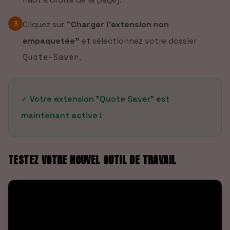
3
Cliquez sur
"Charger l'extension non
empaquetée"
et sélectionnez votre dossier
Quote-Saver
.
✓ Votre extension "Quote Saver" est
maintenant active !
TESTEZ VOTRE NOUVEL OUTIL DE TRAVAIL