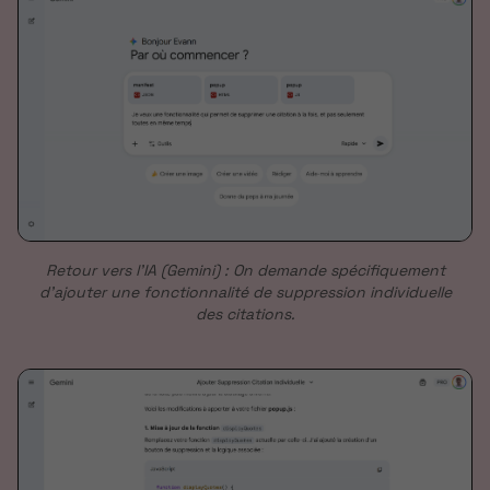
Retour vers l'IA (Gemini) : On demande spécifiquement
d'ajouter une fonctionnalité de suppression individuelle
des citations.