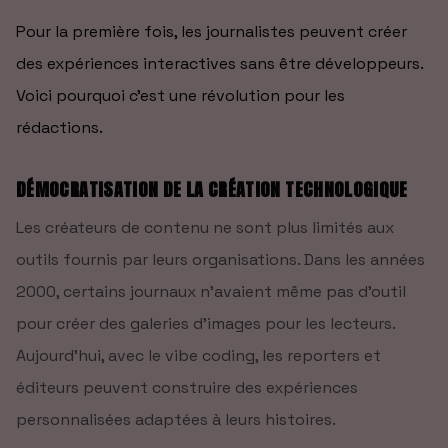
Pour la première fois, les journalistes peuvent créer
des expériences interactives sans être développeurs.
Voici pourquoi c'est une révolution pour les
rédactions.
DÉMOCRATISATION DE LA CRÉATION TECHNOLOGIQUE
Les créateurs de contenu ne sont plus limités aux
outils fournis par leurs organisations. Dans les années
2000, certains journaux n'avaient même pas d'outil
pour créer des galeries d'images pour les lecteurs.
Aujourd'hui, avec le vibe coding, les reporters et
éditeurs peuvent construire des expériences
personnalisées adaptées à leurs histoires.