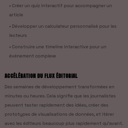
•
Créer un quiz interactif pour accompagner un
article
•
Développer un calculateur personnalisé pour les
lecteurs
•
Construire une timeline interactive pour un
événement complexe
ACCÉLÉRATION DU FLUX ÉDITORIAL
Des semaines de développement transformées en
minutes ou heures. Cela signifie que les journalistes
peuvent tester rapidement des idées, créer des
prototypes de visualisations de données, et itérer
avec les éditeurs beaucoup plus rapidement qu'avant.