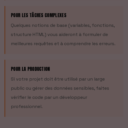
POUR LES TÂCHES COMPLEXES
Quelques notions de base (variables, fonctions,
structure HTML) vous aideront à formuler de
meilleures requêtes et à comprendre les erreurs.
POUR LA PRODUCTION
Si votre projet doit être utilisé par un large
public ou gérer des données sensibles, faites
vérifier le code par un développeur
professionnel.