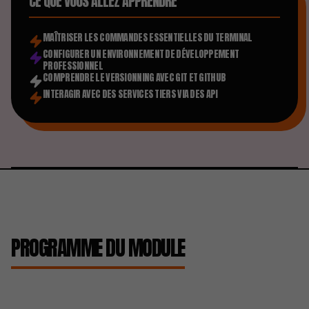
CE QUE VOUS ALLEZ APPRENDRE
MAÎTRISER LES COMMANDES ESSENTIELLES DU TERMINAL
CONFIGURER UN ENVIRONNEMENT DE DÉVELOPPEMENT
PROFESSIONNEL
COMPRENDRE LE VERSIONNING AVEC GIT ET GITHUB
INTERAGIR AVEC DES SERVICES TIERS VIA DES API
PROGRAMME DU MODULE